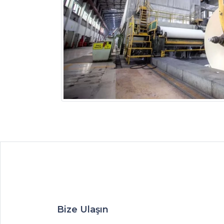
Bize Ulaşın