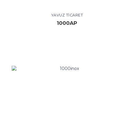
YAVUZ TICARET
1000AP