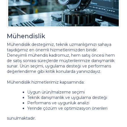
Mühendislik
Mühendislik desteğimiz, teknik uzmanlığımızı sahaya
taşıdığımız en önemli hizmetlerimizden biridir.
Deneyimli mühendis kadromuz, hem satış öncesi hem
de satış sonrası süreçlerde müşterilerimize danışmanlık
sunar. Ürün seçimi, uygulama desteği ve performans
değerlendirme gibi kritik konularda yanınızdayız.
Mühendislik hizmetlerimiz kapsamında:
Uygun ürün/malzeme seçimi
Teknik danışmanlık ve uygulama desteği
Performans ve uygunluk analizi
Yerinde çözüm ve optimizasyon önerileri
sunulmaktadır.