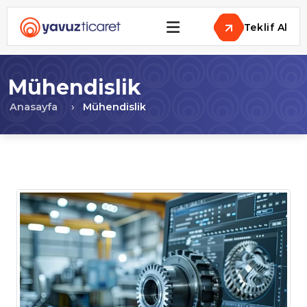
Teklif Al
Mühendislik
Anasayfa
Mühendislik