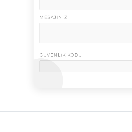
MESAJINIZ
GÜVENLIK KODU