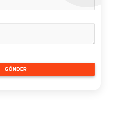
GÖNDER