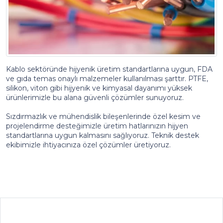
Kablo sektöründe hijyenik üretim standartlarına uygun, FDA
ve gıda temas onaylı malzemeler kullanılması şarttır. PTFE,
silikon, viton gibi hijyenik ve kimyasal dayanımı yüksek
ürünlerimizle bu alana güvenli çözümler sunuyoruz.
Sızdırmazlık ve mühendislik bileşenlerinde özel kesim ve
projelendirme desteğimizle üretim hatlarınızın hijyen
standartlarına uygun kalmasını sağlıyoruz. Teknik destek
ekibimizle ihtiyacınıza özel çözümler üretiyoruz.