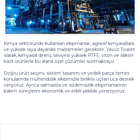
Kimya sektöründe kullanılan ekipmanlar, agresif kimyasallara
ve yüksek ısıya dayanıklı malzemeler gerektirir. Yavuz Ticaret
olarak, kimyasal direnç seviyesi yüksek PTFE, viton ve silikon
bazlı ürünlerle bu alana özel çözümler sunmaktayız.
Doğru ürün seçimi, sistem tasarımı ve yedek parça temini
konularında mühendislik ekibimizle birlikte uçtan uca destek
veriyoruz. Ayrıca salmastra ve sızdırmazlık ekipmanlarının
bakım süreçlerini ekonomik ve etkili şekilde yönetiyoruz.