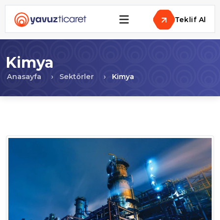
Teklif Al
Kimya
Anasayfa
Sektörler
Kimya