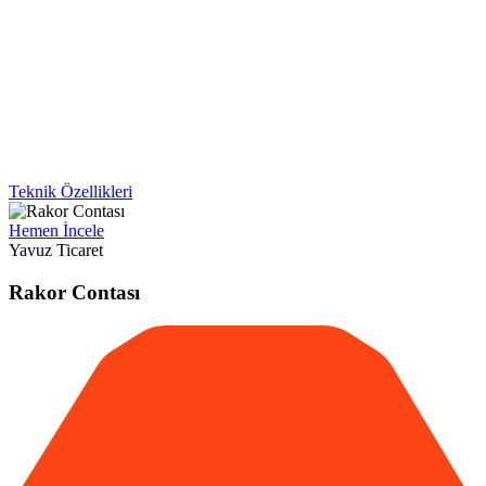
Teknik Özellikleri
Hemen İncele
Yavuz Ticaret
Rakor Contası