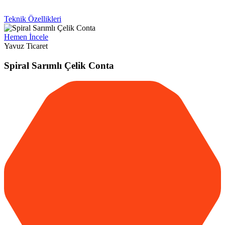
Teknik Özellikleri
Hemen İncele
Yavuz Ticaret
Spiral Sarımlı Çelik Conta