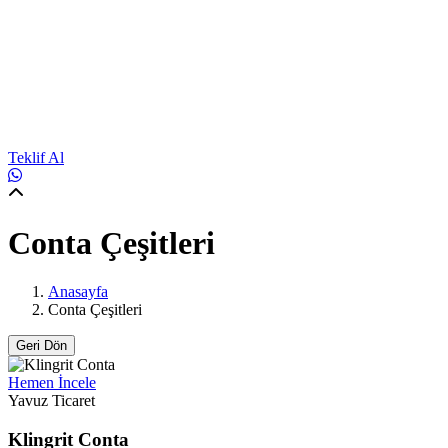
Teklif Al
Conta Çeşitleri
Anasayfa
Conta Çeşitleri
Geri Dön
Hemen İncele
Yavuz Ticaret
Klingrit Conta