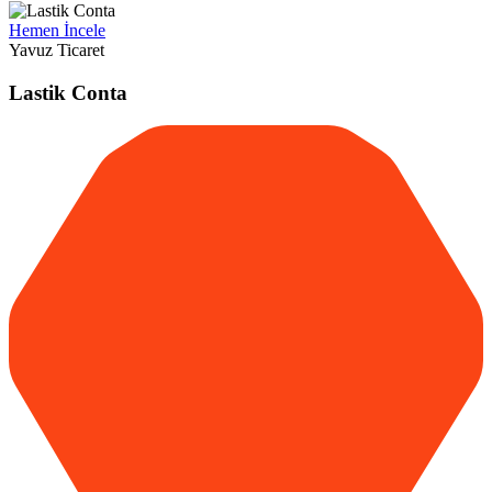
Hemen İncele
Yavuz Ticaret
Lastik Conta