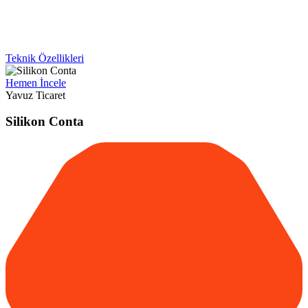
Teknik Özellikleri
Hemen İncele
Yavuz Ticaret
Silikon Conta