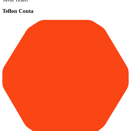
Teflon Conta