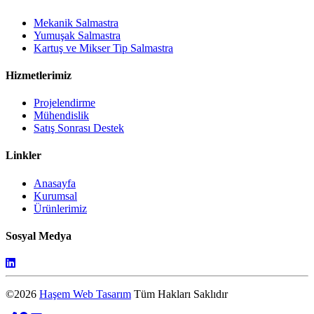
Mekanik Salmastra
Yumuşak Salmastra
Kartuş ve Mikser Tip Salmastra
Hizmetlerimiz
Projelendirme
Mühendislik
Satış Sonrası Destek
Linkler
Anasayfa
Kurumsal
Ürünlerimiz
Sosyal Medya
©2026
Haşem Web Tasarım
Tüm Hakları Saklıdır