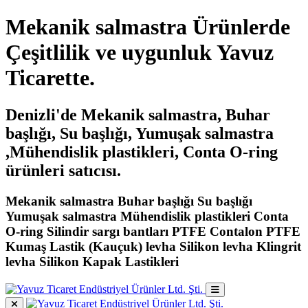
Mekanik salmastra Ürünlerde
Çeşitlilik ve uygunluk Yavuz
Ticarette.
Denizli'de Mekanik salmastra, Buhar
başlığı, Su başlığı, Yumuşak salmastra
,Mühendislik plastikleri, Conta O-ring
ürünleri satıcısı.
Mekanik salmastra Buhar başlığı Su başlığı
Yumuşak salmastra Mühendislik plastikleri Conta
O-ring Silindir sargı bantları PTFE Contalon PTFE
Kumaş Lastik (Kauçuk) levha Silikon levha Klingrit
levha Silikon Kapak Lastikleri