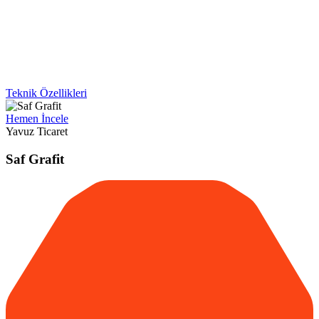
Teknik Özellikleri
Hemen İncele
Yavuz Ticaret
Saf Grafit