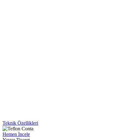
Teknik Özellikleri
Hemen İncele
Yavuz Ticaret