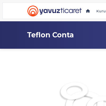
Kuru
Teflon Conta