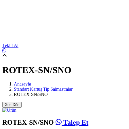
Teklif Al
ROTEX-SN/SNO
Anasayfa
Standart Kartuş Tip Salmastralar
ROTEX-SN/SNO
Geri Dön
ROTEX-SN/SNO
Talep Et