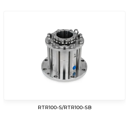
RTR100-S/RTR100-SB