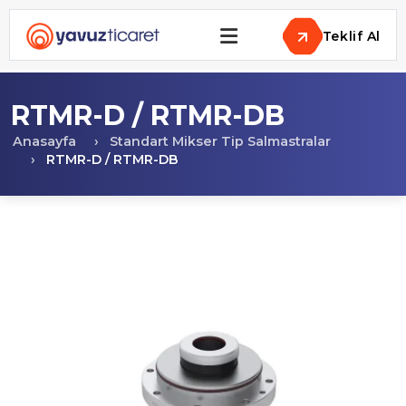
Teklif Al
RTMR-D / RTMR-DB
Anasayfa
Standart Mikser Tip Salmastralar
RTMR-D / RTMR-DB