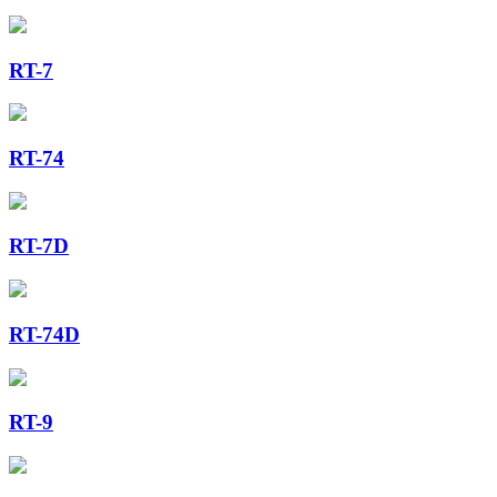
RT-7
RT-74
RT-7D
RT-74D
RT-9