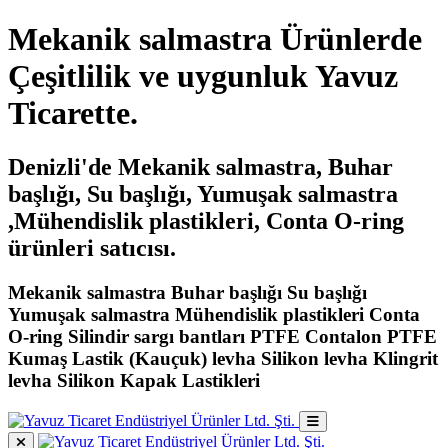
Mekanik salmastra Ürünlerde
Çeşitlilik ve uygunluk Yavuz
Ticarette.
Denizli'de Mekanik salmastra, Buhar
başlığı, Su başlığı, Yumuşak salmastra
,Mühendislik plastikleri, Conta O-ring
ürünleri satıcısı.
Mekanik salmastra Buhar başlığı Su başlığı
Yumuşak salmastra Mühendislik plastikleri Conta
O-ring Silindir sargı bantları PTFE Contalon PTFE
Kumaş Lastik (Kauçuk) levha Silikon levha Klingrit
levha Silikon Kapak Lastikleri